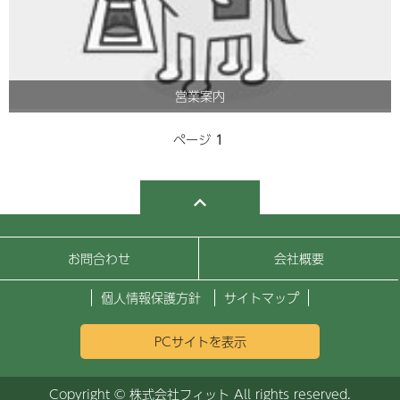
営業案内
ページ
1
お問合わせ
会社概要
個人情報保護方針
サイトマップ
PCサイトを表示
Copyright © 株式会社フィット All rights reserved.