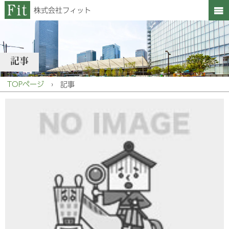
株式会社フィット
記事
TOPページ
›
記事